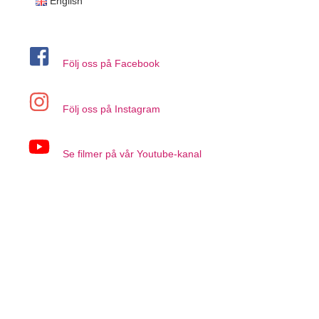
English
Följ oss på Facebook
Följ oss på Instagram
Se filmer på vår Youtube-kanal