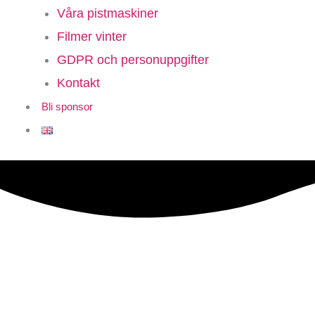
Våra pistmaskiner
Filmer vinter
GDPR och personuppgifter
Kontakt
Bli sponsor