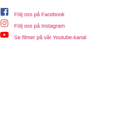
Följ oss på Facebook
Följ oss på Instagram
Se filmer på vår Youtube-kanal